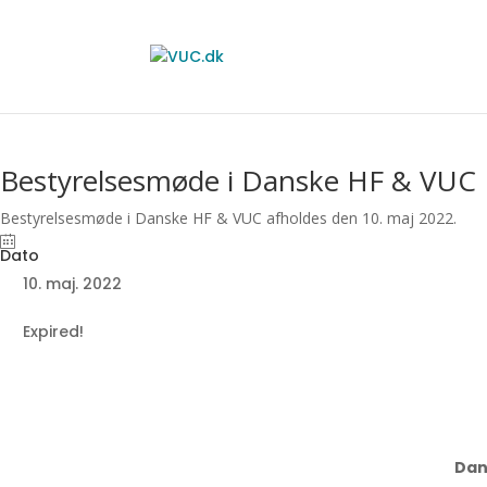
Bestyrelsesmøde i Danske HF & VUC
Bestyrelsesmøde i Danske HF & VUC afholdes den 10. maj 2022.
10. maj. 2022
Expired!
Dan