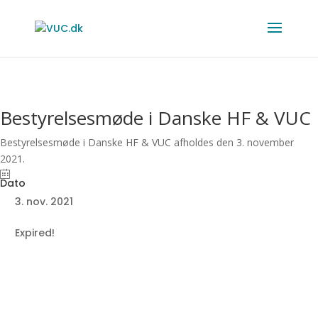
Bestyrelsesmøde i Danske HF & VUC
Bestyrelsesmøde i Danske HF & VUC afholdes den 3. november
2021.
3. nov. 2021
Expired!