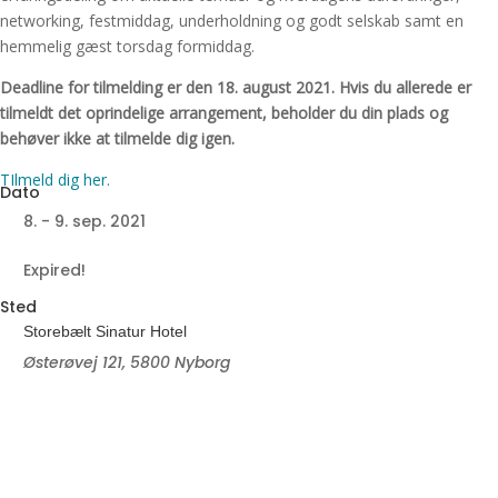
networking, festmiddag, underholdning og godt selskab samt en
hemmelig gæst torsdag formiddag.
Deadline for tilmelding er den 18. august 2021. Hvis du allerede er
tilmeldt det oprindelige arrangement, beholder du din plads og
behøver ikke at tilmelde dig igen.
TIlmeld dig her.
8. - 9. sep. 2021
Expired!
Storebælt Sinatur Hotel
Østerøvej 121, 5800 Nyborg