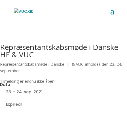
Repræsentantskabsmøde i Danske
HF & VUC
Repræsentantskabsmøde i Danske HF & VUC afholdes den 23.-24.
september.
Tilmelding er endnu ikke åben.
23. - 24. sep. 2021
Expired!