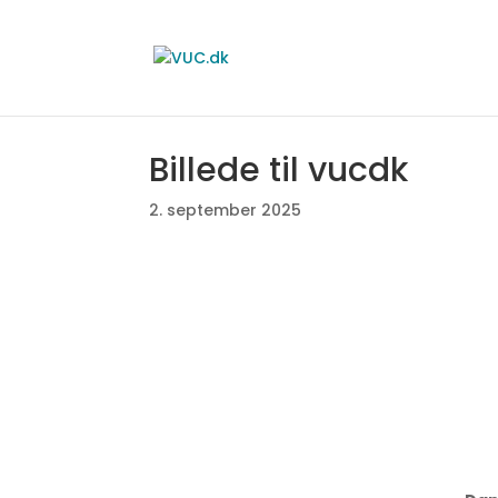
Billede til vucdk
2. september 2025