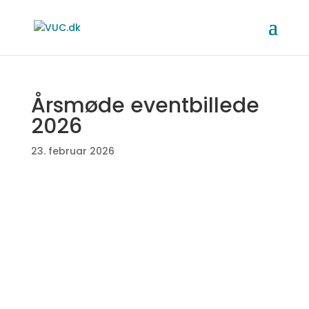
Årsmøde eventbillede
2026
23. februar 2026