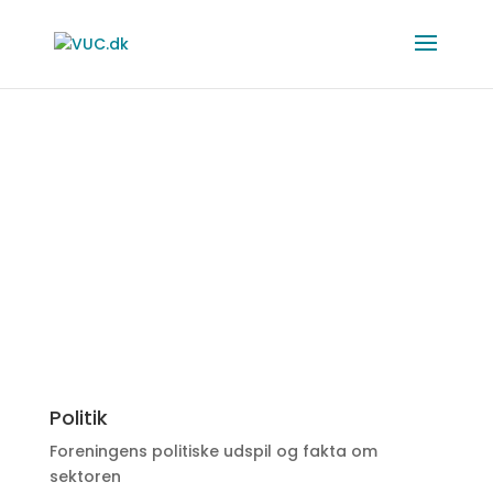
Politik
Foreningens politiske udspil og fakta om
sektoren