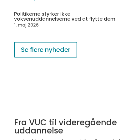
Politikerne styrker ikke
voksenuddannelserne ved at flytte dem
1. maj 2026
Se flere nyheder
Fra VUC til videregående
uddannelse