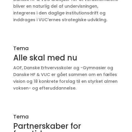
bliver en naturlig del af undervisningen,
integreres i den daglige institutionsdrift og
inddrages i VUC’ernes strategiske udvikling.
Tema
Alle skal med nu
AOF, Danske Erhvervsskoler og -Gymnasier og
Danske HF & VUC er gået sammen om en fælles
vision og 18 konkrete forslag til en styrket almen
voksen- og efteruddannelse.
Tema
Partnerskaber for