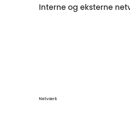
Interne og eksterne ne
Netværk