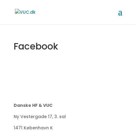
Facebook
Danske HF & VUC
Ny Vestergade 17, 3. sal
1471 København K