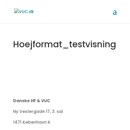
Hoejformat_testvisning
Danske HF & VUC
Ny Vestergade 17, 3. sal
1471 København K