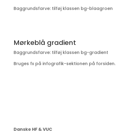
Baggrundsfarve: tilføj klassen bg-blaagroen
Mørkeblå gradient
Baggrundsfarve: tilføj klassen bg-gradient
Bruges fx på infografik-sektionen på forsiden.
Danske HF & VUC