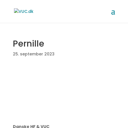
Pernille
25. september 2023
Danske HF & VUC