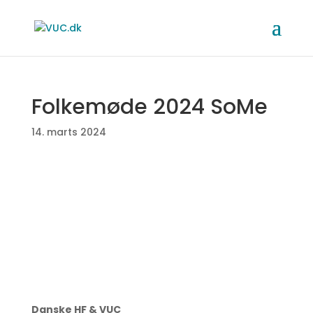
Folkemøde 2024 SoMe
14. marts 2024
Danske HF & VUC