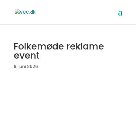
Folkemøde reklame
event
8. juni 2026