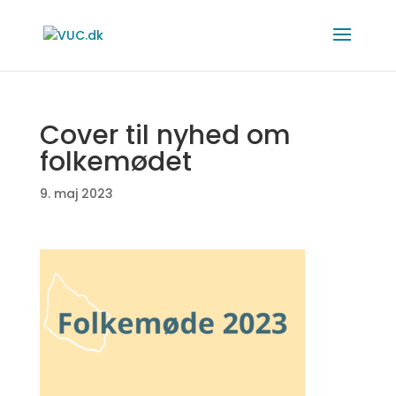
Cover til nyhed om
folkemødet
9. maj 2023