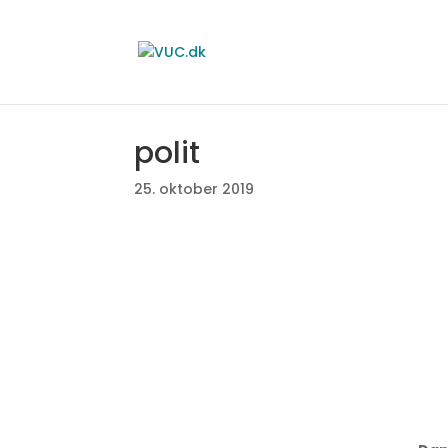
polit
25. oktober 2019