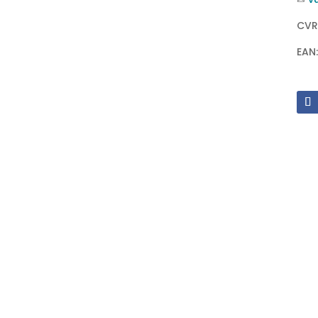
CVR
EAN