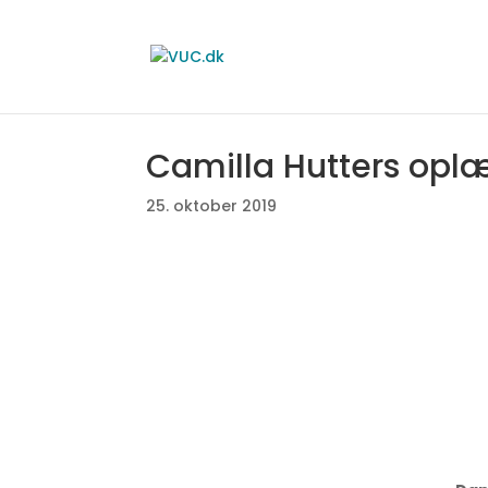
Camilla Hutters opl
25. oktober 2019