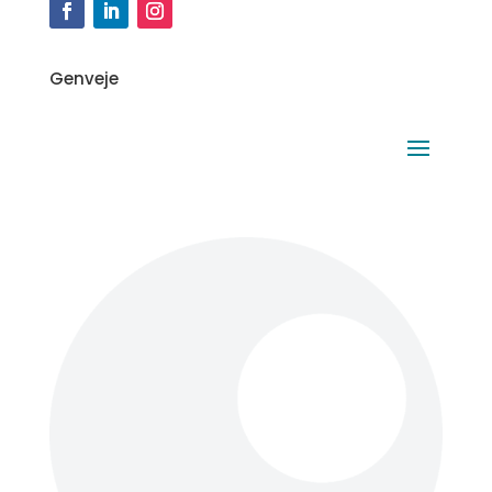
Genveje