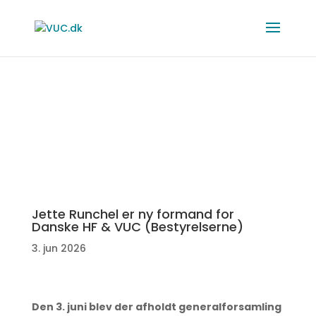
Jette Runchel er ny formand for
Danske HF & VUC (Bestyrelserne)
3. jun 2026
Den 3. juni blev der afholdt generalforsamling