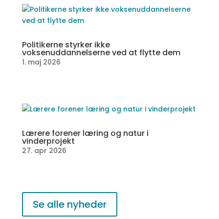
Politikerne styrker ikke
voksenuddannelserne ved at flytte dem
1. maj 2026
Lærere forener læring og natur i
vinderprojekt
27. apr 2026
Se alle nyheder