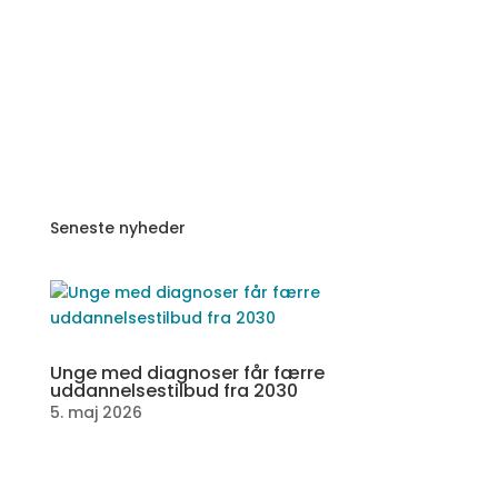
Seneste nyheder
Unge med diagnoser får færre
uddannelsestilbud fra 2030
5. maj 2026