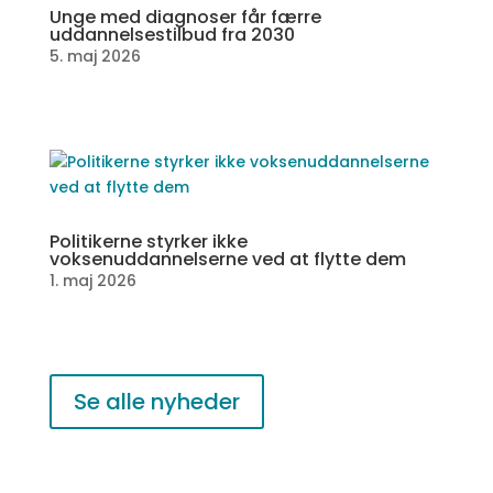
Unge med diagnoser får færre
uddannelsestilbud fra 2030
5. maj 2026
Politikerne styrker ikke
voksenuddannelserne ved at flytte dem
1. maj 2026
Se alle nyheder