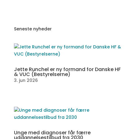
Seneste nyheder
Jette Runchel er ny formand for Danske HF
& VUC (Bestyrelserne)
3. jun 2026
Unge med diagnoser får færre
uddannelsestilbud fra 2030