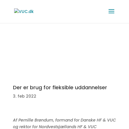
Der er brug for fleksible uddannelser
3. feb 2022
Af Pernille Brøndum, formand for Danske HF & VUC
og rektor for Nordvestsjællands HF & VUC