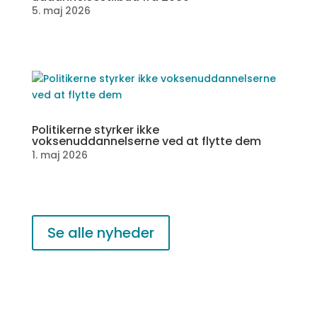
5. maj 2026
Politikerne styrker ikke
voksenuddannelserne ved at flytte dem
1. maj 2026
Se alle nyheder