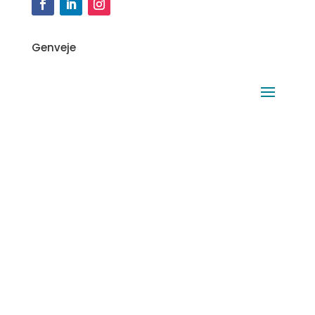
Genveje