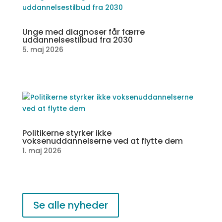
Unge med diagnoser får færre
uddannelsestilbud fra 2030
5. maj 2026
Politikerne styrker ikke
voksenuddannelserne ved at flytte dem
1. maj 2026
Se alle nyheder