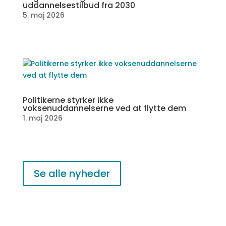
uddannelsestilbud fra 2030
5. maj 2026
Politikerne styrker ikke
voksenuddannelserne ved at flytte dem
1. maj 2026
Se alle nyheder