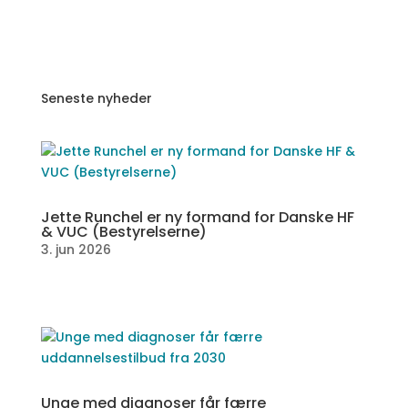
Seneste nyheder
Jette Runchel er ny formand for Danske HF
& VUC (Bestyrelserne)
3. jun 2026
Unge med diagnoser får færre