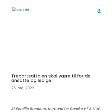
Trepartsaftalen skal være til for de
ansatte og ledige
25. maj 2022
Af Pernille Brøndum, formand for Danske HF & VUC