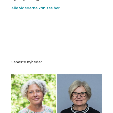
Alle videoerne kan ses her
.
Seneste nyheder