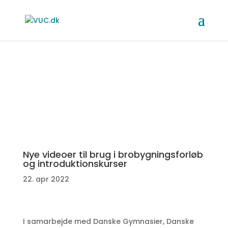
Nye videoer til brug i brobygningsforløb
og introduktionskurser
22. apr 2022
I samarbejde med Danske Gymnasier, Danske