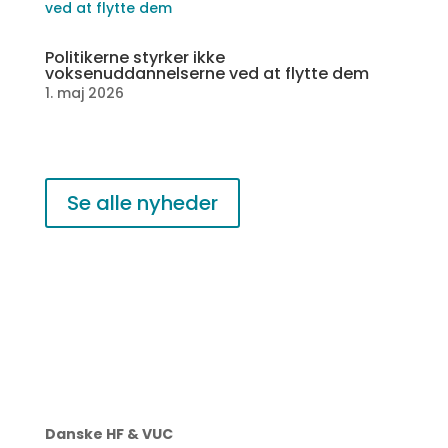
Politikerne styrker ikke
voksenuddannelserne ved at flytte dem
1. maj 2026
Se alle nyheder
Danske HF & VUC