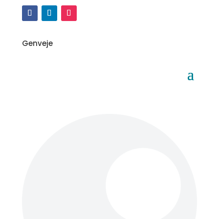
Genveje