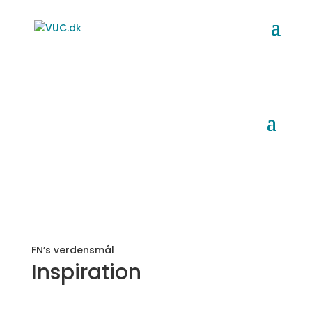
FN’s verdensmål
Inspiration