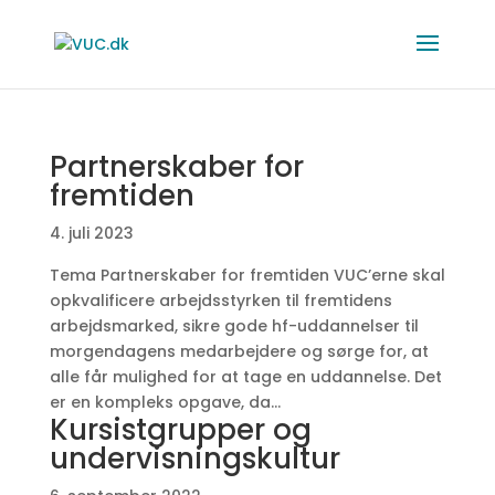
Partnerskaber for
fremtiden
4. juli 2023
Tema Partnerskaber for fremtiden VUC’erne skal
opkvalificere arbejdsstyrken til fremtidens
arbejdsmarked, sikre gode hf-uddannelser til
morgendagens medarbejdere og sørge for, at
alle får mulighed for at tage en uddannelse. Det
er en kompleks opgave, da...
Kursistgrupper og
undervisningskultur