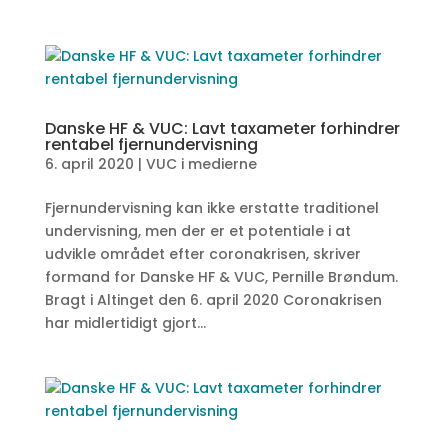
Danske HF & VUC: Lavt taxameter forhindrer
rentabel fjernundervisning
6. april 2020
|
VUC i medierne
Fjernundervisning kan ikke erstatte traditionel
undervisning, men der er et potentiale i at
udvikle området efter coronakrisen, skriver
formand for Danske HF & VUC, Pernille Brøndum.
Bragt i Altinget den 6. april 2020 Coronakrisen
har midlertidigt gjort...