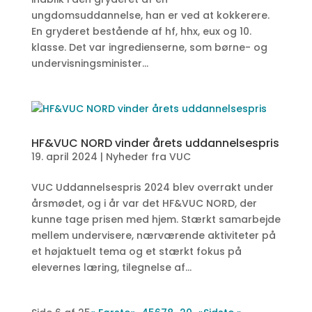
ungdomsuddannelse, han er ved at kokkerere.
En gryderet bestående af hf, hhx, eux og 10.
klasse. Det var ingredienserne, som børne- og
undervisningsminister...
HF&VUC NORD vinder årets uddannelsespris
19. april 2024
|
Nyheder fra VUC
VUC Uddannelsespris 2024 blev overrakt under
årsmødet, og i år var det HF&VUC NORD, der
kunne tage prisen med hjem. Stærkt samarbejde
mellem undervisere, nærværende aktiviteter på
et højaktuelt tema og et stærkt fokus på
elevernes læring, tilegnelse af...