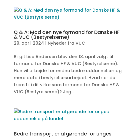
Q & A: Mød den nye formand for Danske HF
& VUC (Bestyrelserne)
29. april 2024
|
Nyheder fra VUC
Birgit Lise Andersen blev den 18. april valgt til
formand for Danske HF & VUC (Bestyrelserne).
Hun vil arbejde for endnu bedre uddannelser og
mere data i bestyrelsesarbejdet. Hvad ser du
frem til i dit virke som formand for Danske HF &
VUC (Bestyrelserne)? Jeg...
Bedre transport er afgørende for unges